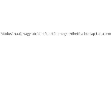
. Módosítható, vagy törölhető, aztán megkezdhető a honlap tartalo