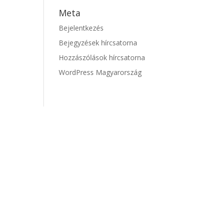
Meta
Bejelentkezés
Bejegyzések hírcsatorna
Hozzászólások hírcsatorna
WordPress Magyarország