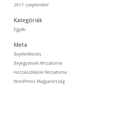
2017. szeptember
Kategóriák
Egyéb
Meta
Bejelentkezés
Bejegyzések hírcsatorna
Hozzászólások hírcsatorna
WordPress Magyarország